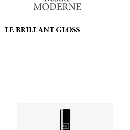
LE BRILLANT GLOSS