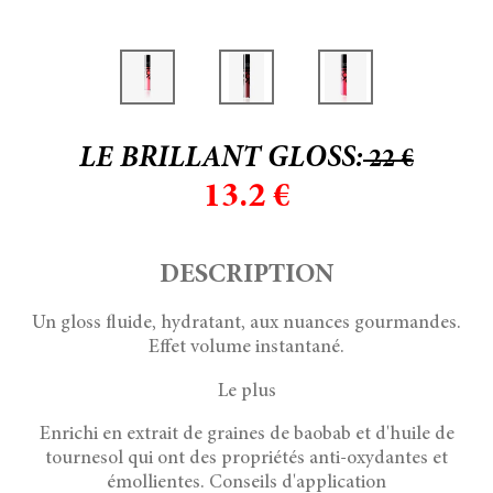
LE BRILLANT GLOSS
:
22
€
13.2
€
DESCRIPTION
Un gloss fluide, hydratant, aux nuances gourmandes.
Effet volume instantané.
Le plus
Enrichi en extrait de graines de baobab et d'huile de
tournesol qui ont des propriétés anti-oxydantes et
émollientes. Conseils d'application