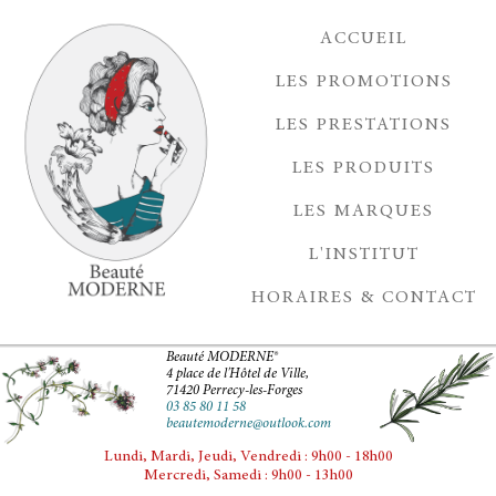
ACCUEIL
LES PROMOTIONS
LES PRESTATIONS
LES PRODUITS
LES MARQUES
L'INSTITUT
HORAIRES & CONTACT
Beauté MODERNE®
4 place de l'Hôtel de Ville,
71420 Perrecy-les-Forges
03 85 80 11 58
beautemoderne@outlook.com
Lundi, Mardi, Jeudi, Vendredi : 9h00 - 18h00
Mercredi, Samedi : 9h00 - 13h00