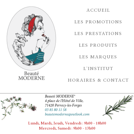
ACCUEIL
LES PROMOTIONS
LES PRESTATIONS
LES PRODUITS
LES MARQUES
L'INSTITUT
HORAIRES & CONTACT
Beauté MODERNE®
4 place de l'Hôtel de Ville,
71420 Perrecy-les-Forges
03 85 80 11 58
beautemoderne@outlook.com
Lundi, Mardi, Jeudi, Vendredi : 9h00 - 18h00
Mercredi, Samedi : 9h00 - 13h00