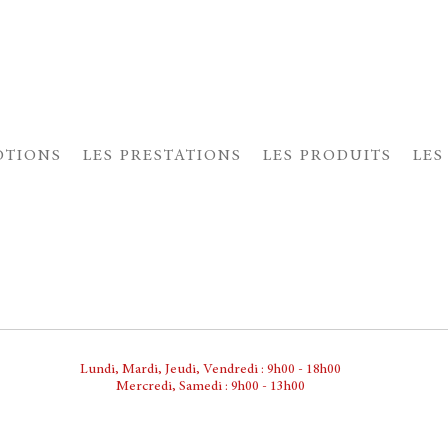
OTIONS
LES PRESTATIONS
LES PRODUITS
LES
Lundi, Mardi, Jeudi, Vendredi : 9h00 - 18h00
Mercredi, Samedi : 9h00 - 13h00