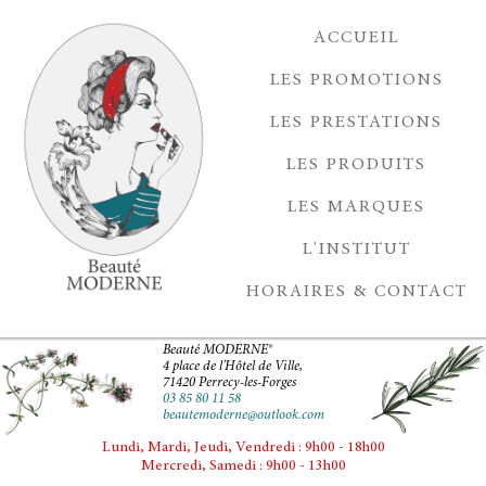
ACCUEIL
LES PROMOTIONS
LES PRESTATIONS
LES PRODUITS
LES MARQUES
L'INSTITUT
HORAIRES & CONTACT
Beauté MODERNE®
4 place de l'Hôtel de Ville,
71420 Perrecy-les-Forges
03 85 80 11 58
beautemoderne@outlook.com
Lundi, Mardi, Jeudi, Vendredi : 9h00 - 18h00
Mercredi, Samedi : 9h00 - 13h00