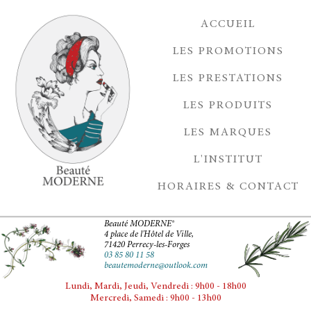
ACCUEIL
LES PROMOTIONS
LES PRESTATIONS
LES PRODUITS
LES MARQUES
L'INSTITUT
HORAIRES & CONTACT
Beauté MODERNE®
4 place de l'Hôtel de Ville,
71420 Perrecy-les-Forges
03 85 80 11 58
beautemoderne@outlook.com
Lundi, Mardi, Jeudi, Vendredi : 9h00 - 18h00
Mercredi, Samedi : 9h00 - 13h00