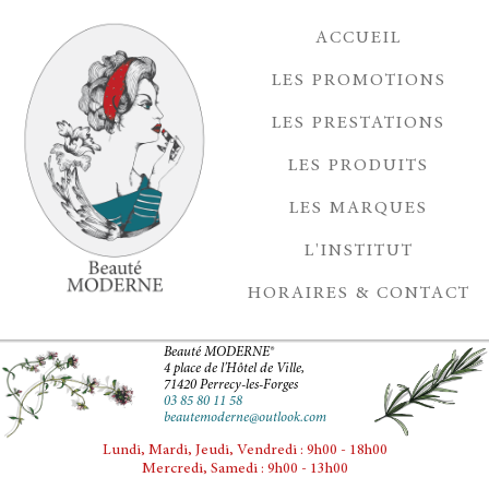
ACCUEIL
LES PROMOTIONS
LES PRESTATIONS
LES PRODUITS
LES MARQUES
L'INSTITUT
HORAIRES & CONTACT
Beauté MODERNE®
4 place de l'Hôtel de Ville,
71420 Perrecy-les-Forges
03 85 80 11 58
beautemoderne@outlook.com
Lundi, Mardi, Jeudi, Vendredi : 9h00 - 18h00
Mercredi, Samedi : 9h00 - 13h00